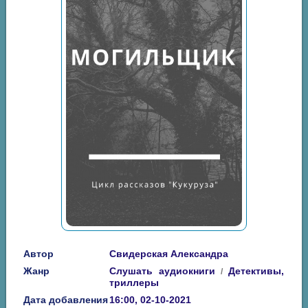
Автор
Свидерская Александра
Жанр
Слушать аудиокниги
Детективы,
/
триллеры
Дата добавления
16:00, 02-10-2021