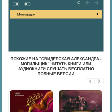
Могильщик
ПОХОЖИЕ НА "СВИДЕРСКАЯ АЛЕКСАНДРА -
МОГИЛЬЩИК" ЧИТАТЬ КНИГИ ИЛИ
АУДИОКНИГИ СЛУШАТЬ БЕСПЛАТНО
ПОЛНЫЕ ВЕРСИИ