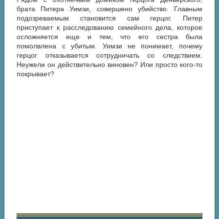
брата Питера Уимзи, совершено убийство. Главным
подозреваемым становится сам герцог. Питер
приступает к расследованию семейного дела, которое
осложняется еще и тем, что его сестра была
помолвлена с убитым. Уимзи не понимает, почему
герцог отказывается сотрудничать со следствием.
Неужели он действительно виновен? Или просто кого-то
покрывает?