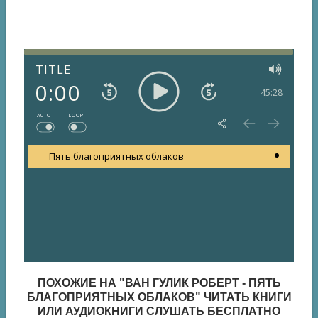
TITLE
0:00
45:28
AUTO
LOOP
Пять благоприятных облаков
ПОХОЖИЕ НА "ВАН ГУЛИК РОБЕРТ - ПЯТЬ
БЛАГОПРИЯТНЫХ ОБЛАКОВ" ЧИТАТЬ КНИГИ
ИЛИ АУДИОКНИГИ СЛУШАТЬ БЕСПЛАТНО