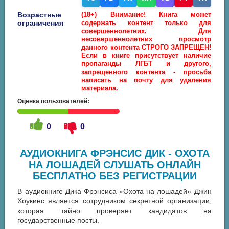
Возрастные
(18+) Внимание! Книга может
ограничения
содержать контент только для
совершеннолетних. Для
несовершеннолетних просмотр
данного контента СТРОГО ЗАПРЕЩЕН!
Если в книге присутствует наличие
пропаганды ЛГБТ и другого,
запрещенного контента - просьба
написать на почту для удаления
материала.
Оценка пользователей:
0
0
АУДИОКНИГА ФРЭНСИС ДИК - ОХОТА
НА ЛОШАДЕЙ СЛУШАТЬ ОНЛАЙН
БЕСПЛАТНО БЕЗ РЕГИСТРАЦИИ
В аудиокниге Дика Фрэнсиса «Охота на лошадей» Джин
Хоукинс является сотрудником секретной организации,
которая тайно проверяет кандидатов на
государственные посты.