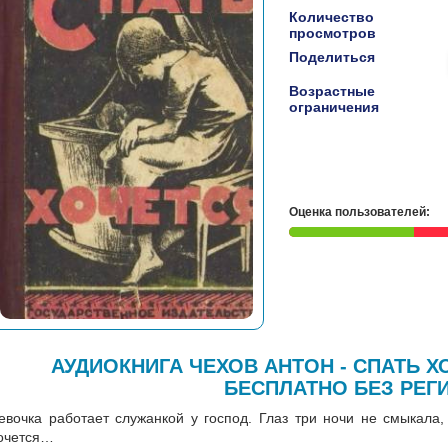
Количество
просмотров
Поделиться
Возрастные
ограничения
Оценка пользователей:
АУДИОКНИГА ЧЕХОВ АНТОН - СПАТЬ 
БЕСПЛАТНО БЕЗ РЕГ
евочка работает служанкой у господ. Глаз три ночи не смыкала,
очется…