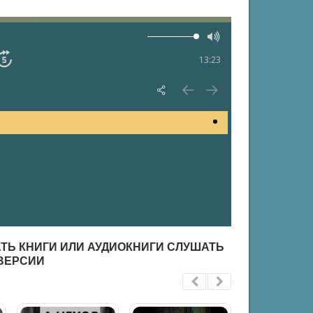
13:23
АТЬ КНИГИ ИЛИ АУДИОКНИГИ СЛУШАТЬ
ВЕРСИИ