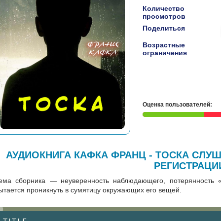
Количество
просмотров
Поделиться
Возрастные
ограничения
Оценка пользователей:
АУДИОКНИГА КАФКА ФРАНЦ - ТОСКА СЛУ
РЕГИСТРАЦИ
ема сборника — неуверенность наблюдающего, потерянность «
ытается проникнуть в сумятицу окружающих его вещей.