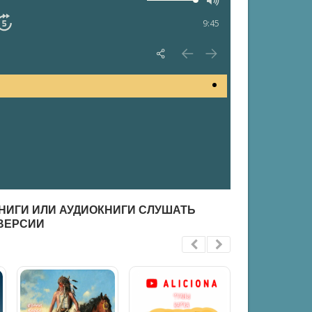
9:45
КНИГИ ИЛИ АУДИОКНИГИ СЛУШАТЬ
ВЕРСИИ