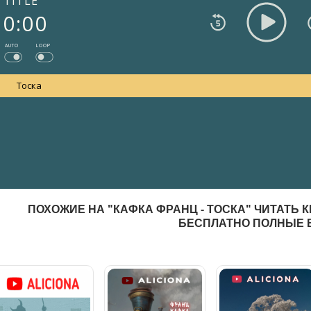
TITLE
0:00
AUTO
LOOP
Тоска
ПОХОЖИЕ НА "КАФКА ФРАНЦ - ТОСКА" ЧИТАТЬ 
БЕСПЛАТНО ПОЛНЫЕ 