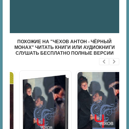
ПОХОЖИЕ НА "ЧЕХОВ АНТОН - ЧЁРНЫЙ
МОНАХ" ЧИТАТЬ КНИГИ ИЛИ АУДИОКНИГИ
СЛУШАТЬ БЕСПЛАТНО ПОЛНЫЕ ВЕРСИИ