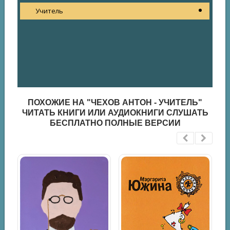
Учитель
ПОХОЖИЕ НА "ЧЕХОВ АНТОН - УЧИТЕЛЬ"
ЧИТАТЬ КНИГИ ИЛИ АУДИОКНИГИ СЛУШАТЬ
БЕСПЛАТНО ПОЛНЫЕ ВЕРСИИ