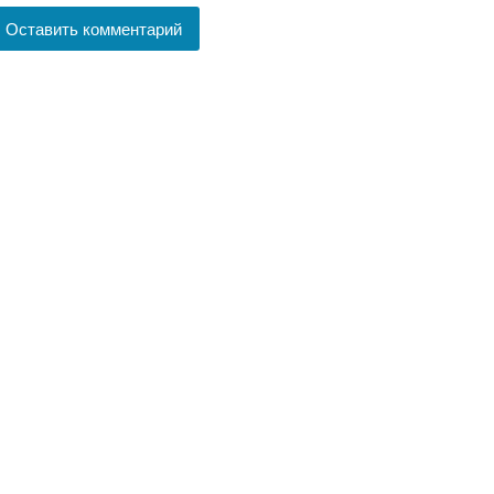
Оставить комментарий