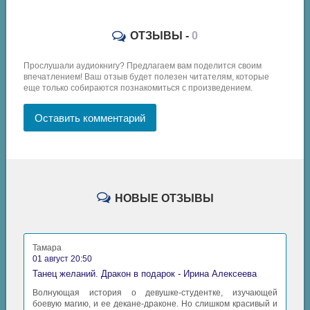
ОТЗЫВЫ -
0
Прослушали аудиокнигу? Предлагаем вам поделится своим
впечатлением! Ваш отзыв будет полезен читателям, которые
еще только собираются познакомиться с произведением.
Оставить комментарий
НОВЫЕ ОТЗЫВЫ
Тамара
01 август 20:50
Танец желаний. Дракон в подарок - Ирина Алексеева
Волнующая история о девушке-студентке, изучающей
боевую магию, и ее декане-драконе. Но слишком красивый и